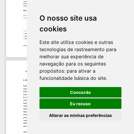
O nosso site usa
cookies
Este site utiliza cookies e outras
tecnologias de rastreamento para
melhorar sua experiência de
navegação para os seguintes
propósitos:
para ativar a
funcionalidade básica do site
.
Concordo
Eu recuso
Alterar as minhas preferências