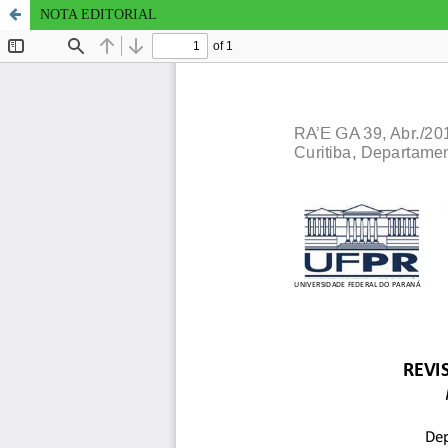
NOTA EDITORIAL