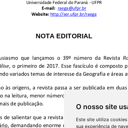
O nosso site us
Este site utiliza cooki
sua experiência de nav