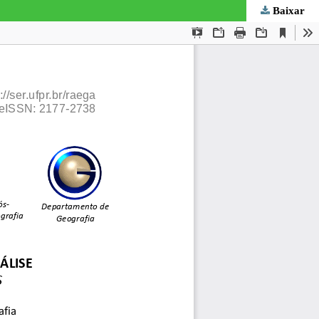
Baixar