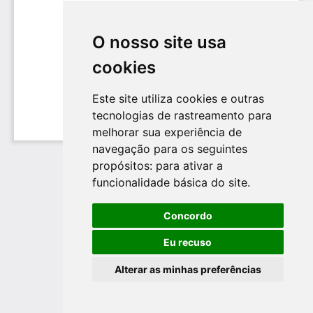
O nosso site usa
cookies
Este site utiliza cookies e outras
tecnologias de rastreamento para
melhorar sua experiência de
navegação para os seguintes
propósitos:
para ativar a
funcionalidade básica do site
.
Concordo
Eu recuso
Alterar as minhas preferências