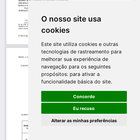
O nosso site usa
cookies
Este site utiliza cookies e outras
tecnologias de rastreamento para
melhorar sua experiência de
navegação para os seguintes
propósitos:
para ativar a
funcionalidade básica do site
.
Concordo
Eu recuso
Alterar as minhas preferências