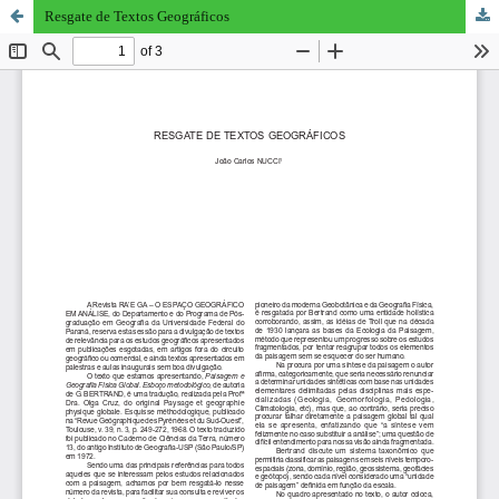
Resgate de Textos Geográficos