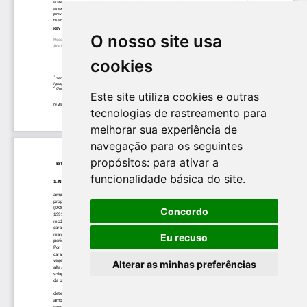
O nosso site usa
cookies
Este site utiliza cookies e outras
tecnologias de rastreamento para
melhorar sua experiência de
navegação para os seguintes
propósitos:
para ativar a
funcionalidade básica do site
.
Concordo
Eu recuso
Alterar as minhas preferências