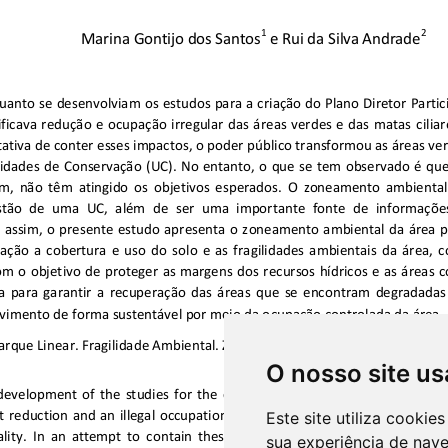
O nosso site us
Este site utiliza cooki
sua experiência de nav