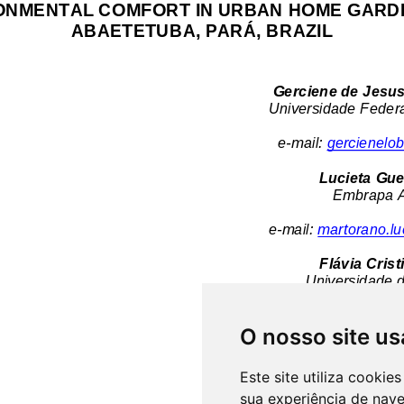
O nosso site us
Este site utiliza cooki
sua experiência de nav