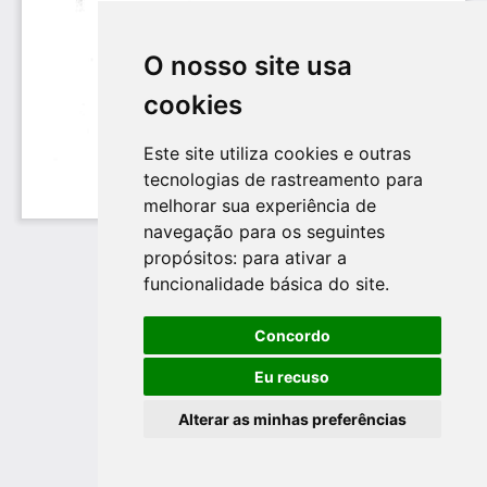
O nosso site usa
cookies
Este site utiliza cookies e outras
tecnologias de rastreamento para
melhorar sua experiência de
navegação para os seguintes
propósitos:
para ativar a
funcionalidade básica do site
.
Concordo
Eu recuso
Alterar as minhas preferências