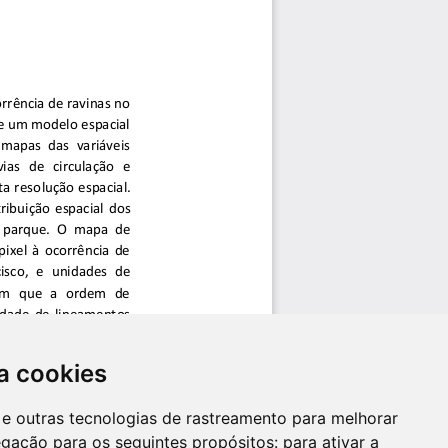
a cookies
es e outras tecnologias de rastreamento para melhorar
egação para os seguintes propósitos:
para ativar a