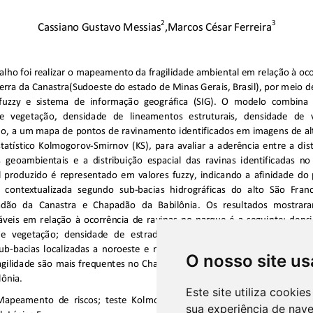
O nosso site us
Este site utiliza cooki
sua experiência de nav