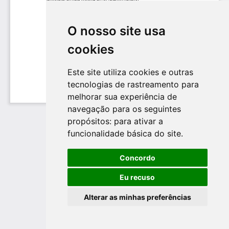
O nosso site usa
cookies
Este site utiliza cookies e outras
tecnologias de rastreamento para
melhorar sua experiência de
navegação para os seguintes
propósitos:
para ativar a
funcionalidade básica do site
.
Concordo
Eu recuso
Alterar as minhas preferências