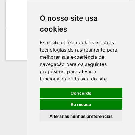
O nosso site usa
cookies
Este site utiliza cookies e outras
tecnologias de rastreamento para
melhorar sua experiência de
navegação para os seguintes
propósitos:
para ativar a
funcionalidade básica do site
.
Concordo
Eu recuso
Alterar as minhas preferências