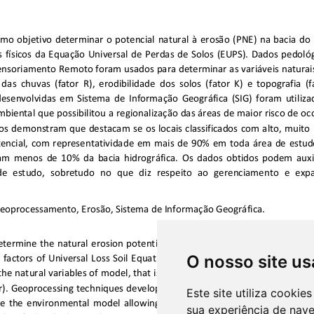
O nosso site us
Este site utiliza cooki
sua experiência de nav