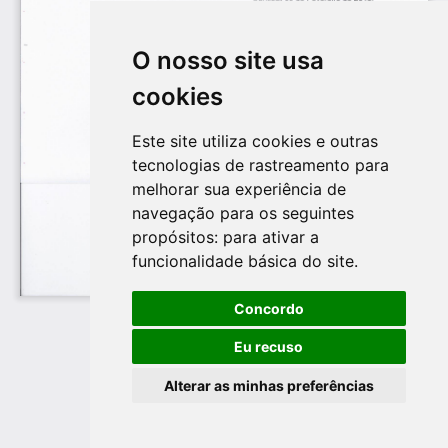
O nosso site usa
cookies
Este site utiliza cookies e outras
tecnologias de rastreamento para
melhorar sua experiência de
navegação para os seguintes
propósitos:
para ativar a
funcionalidade básica do site
.
Concordo
Eu recuso
Alterar as minhas preferências