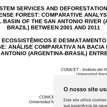
O nosso site us
Este site utiliza cooki
sua experiência de nav