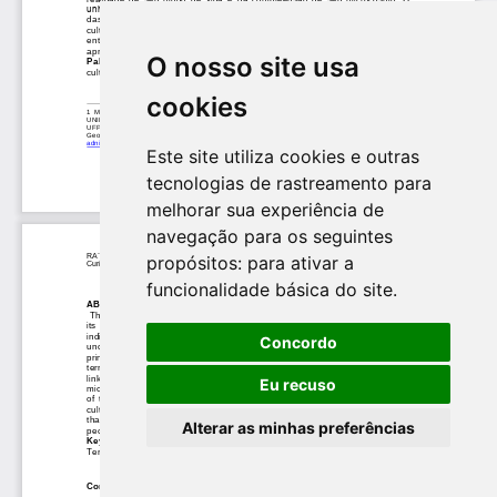
O nosso site usa
cookies
Este site utiliza cookies e outras
tecnologias de rastreamento para
melhorar sua experiência de
navegação para os seguintes
propósitos:
para ativar a
funcionalidade básica do site
.
Concordo
Eu recuso
Alterar as minhas preferências