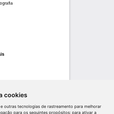
a cookies
es e outras tecnologias de rastreamento para melhorar
egação para os seguintes propósitos:
para ativar a