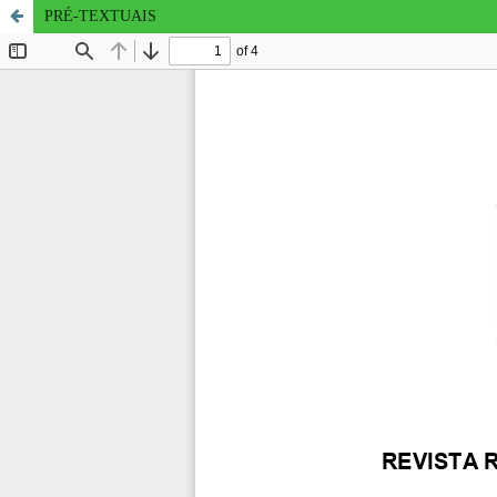
PRÉ-TEXTUAIS