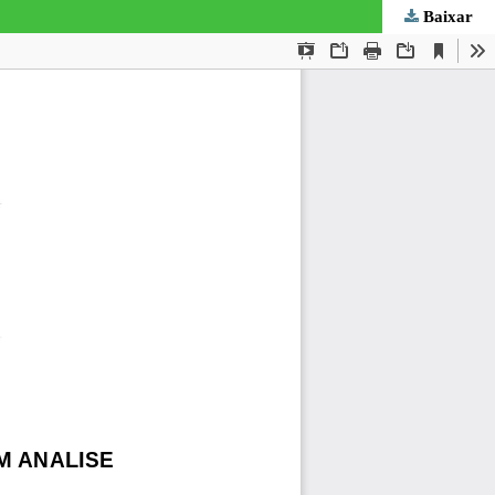
Baixar