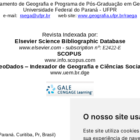
O nosso site us
Este site utiliza cooki
sua experiência de nav