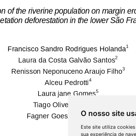
O nosso site us
Este site utiliza cooki
sua experiência de nav