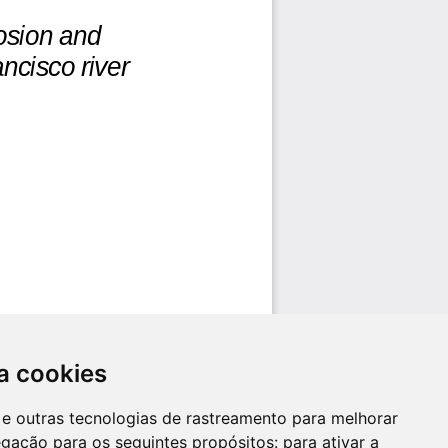
a cookies
es e outras tecnologias de rastreamento para melhorar
egação para os seguintes propósitos:
para ativar a