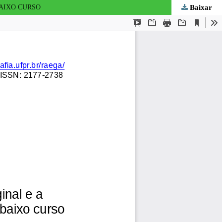
Baixar
BAIXO CURSO