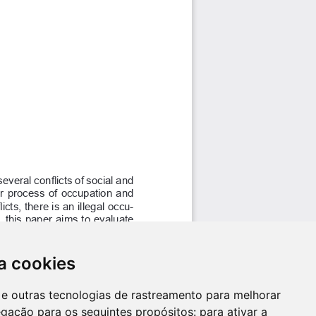
a cookies
es e outras tecnologias de rastreamento para melhorar
egação para os seguintes propósitos:
para ativar a