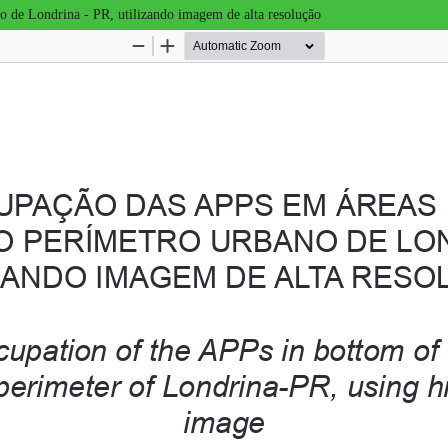
o de Londrina - PR, utilizando imagem de alta resolução