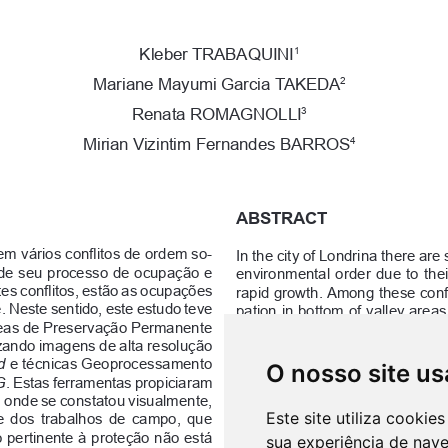
O nosso site us
Este site utiliza cooki
sua experiência de nav