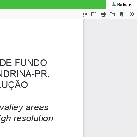
Baixar