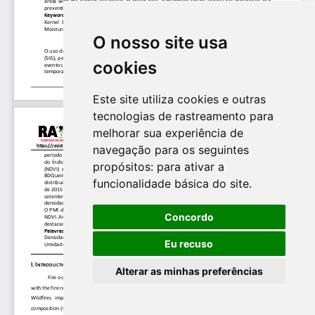
O nosso site usa
cookies
Este site utiliza cookies e outras
tecnologias de rastreamento para
melhorar sua experiência de
navegação para os seguintes
propósitos:
para ativar a
funcionalidade básica do site
.
Concordo
Eu recuso
Alterar as minhas preferências