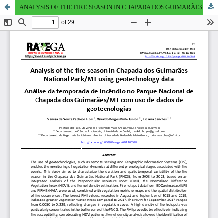
ANALYSIS OF THE FIRE SEASON IN CHAPADA DOS GUIMARÃES NATIONAL PARK/MT USING GEOTECHNOLOGY DATA