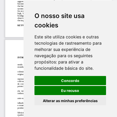
O nosso site usa
cookies
Este site utiliza cookies e outras
tecnologias de rastreamento para
melhorar sua experiência de
navegação para os seguintes
propósitos:
para ativar a
funcionalidade básica do site
.
Concordo
Eu recuso
Alterar as minhas preferências