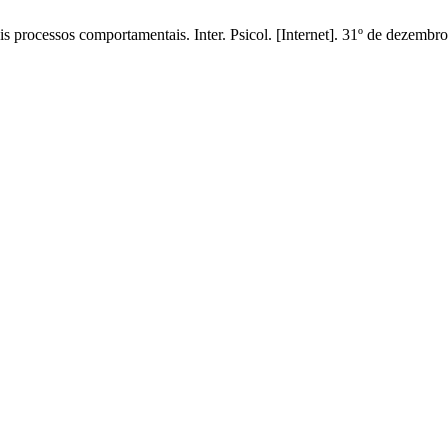
rocessos comportamentais. Inter. Psicol. [Internet]. 31º de dezembro 