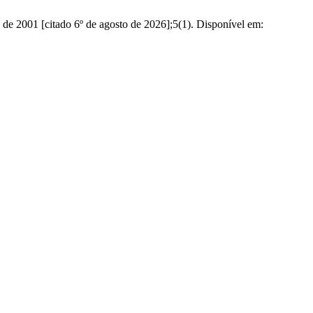
de 2001 [citado 6º de agosto de 2026];5(1). Disponível em: