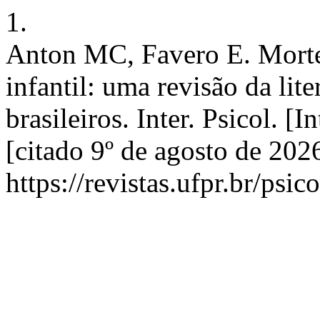
1.
Anton MC, Favero E. Morte 
infantil: uma revisão da lit
brasileiros. Inter. Psicol. [
[citado 9º de agosto de 202
https://revistas.ufpr.br/psi