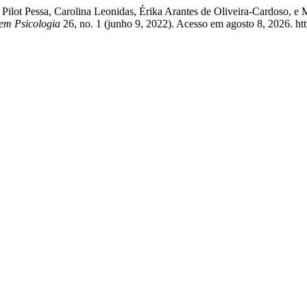
Pilot Pessa, Carolina Leonidas, Érika Arantes de Oliveira-Cardoso, e
 em Psicologia
26, no. 1 (junho 9, 2022). Acesso em agosto 8, 2026. http