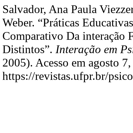
Salvador, Ana Paula Viezzer
Weber. “Práticas Educativa
Comparativo Da interação F
Distintos”.
Interação em Ps
2005). Acesso em agosto 7,
https://revistas.ufpr.br/psic