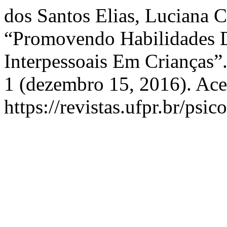
dos Santos Elias, Luciana 
“Promovendo Habilidades 
Interpessoais Em Crianças”
1 (dezembro 15, 2016). Ace
https://revistas.ufpr.br/psi