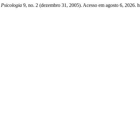
 Psicologia
9, no. 2 (dezembro 31, 2005). Acesso em agosto 6, 2026. http