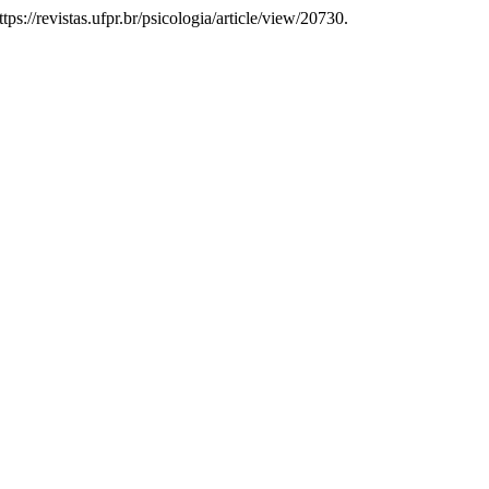
s://revistas.ufpr.br/psicologia/article/view/20730.