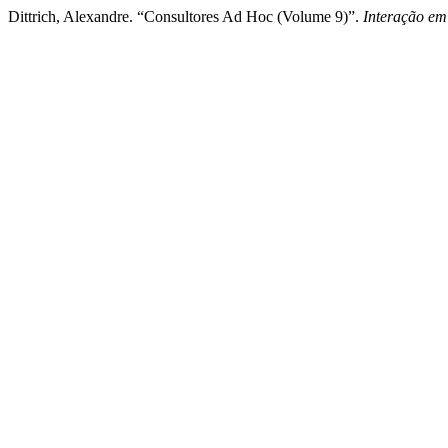
Dittrich, Alexandre. “Consultores Ad Hoc (Volume 9)”.
Interação em