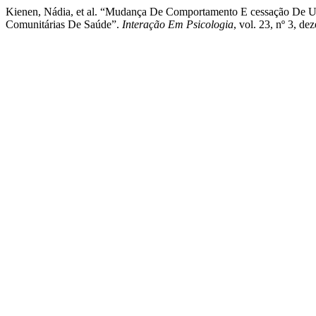
Kienen, Nádia, et al. “Mudança De Comportamento E cessação De
Comunitárias De Saúde”.
Interação Em Psicologia
, vol. 23, nº 3, d