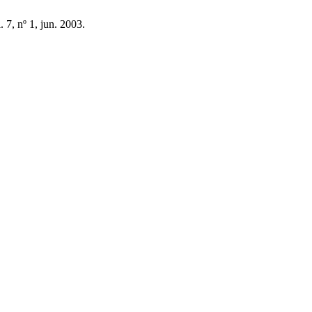
l. 7, nº 1, jun. 2003.