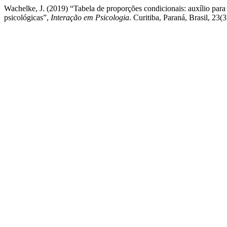
Wachelke, J. (2019) “Tabela de proporções condicionais: auxílio par
psicológicas”,
Interação em Psicologia
. Curitiba, Paraná, Brasil, 23(