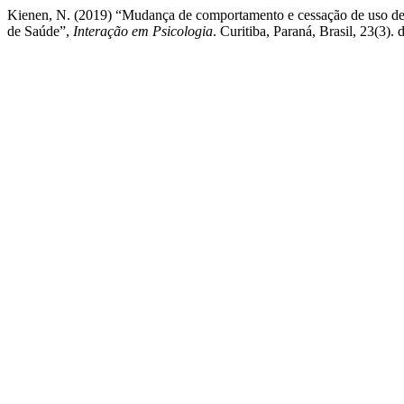
Kienen, N. (2019) “Mudança de comportamento e cessação de uso de
de Saúde”,
Interação em Psicologia
. Curitiba, Paraná, Brasil, 23(3).