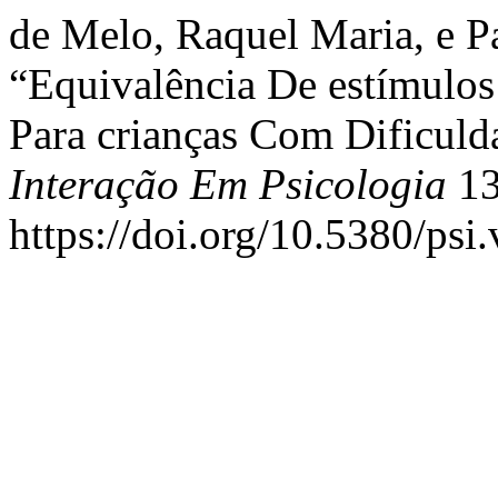
de Melo, Raquel Maria, e Pa
“Equivalência De estímulos 
Para crianças Com Dificul
Interação Em Psicologia
13 
https://doi.org/10.5380/psi