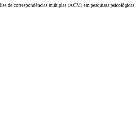
análise de correspondências múltiplas (ACM) em pesquisas psicológicas.