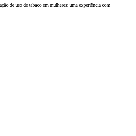
essação de uso de tabaco em mulheres: uma experiência com