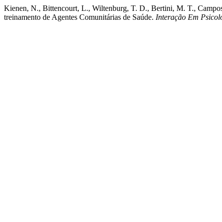
Kienen, N., Bittencourt, L., Wiltenburg, T. D., Bertini, M. T., Cam
treinamento de Agentes Comunitárias de Saúde.
Interação Em Psicol