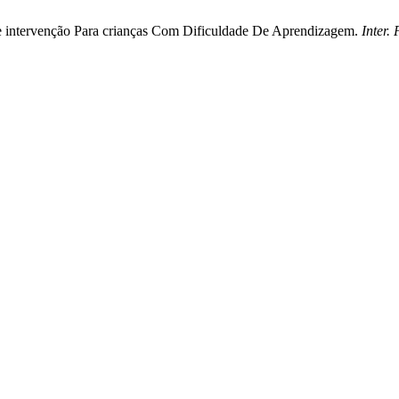
 De intervenção Para crianças Com Dificuldade De Aprendizagem.
Inter. 