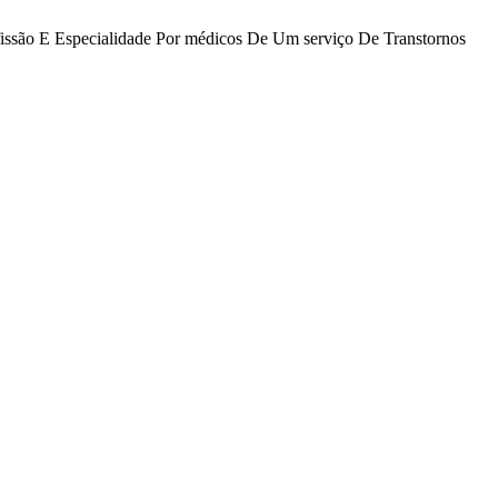
rofissão E Especialidade Por médicos De Um serviço De Transtornos