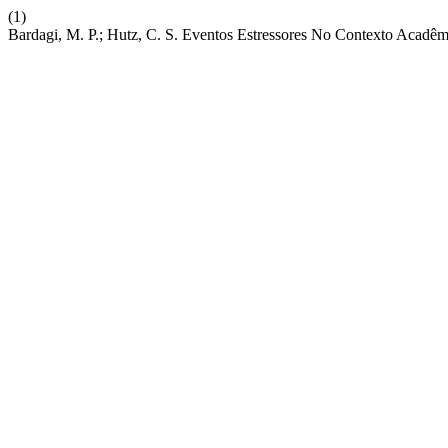
(1)
Bardagi, M. P.; Hutz, C. S. Eventos Estressores No Contexto Acadêm