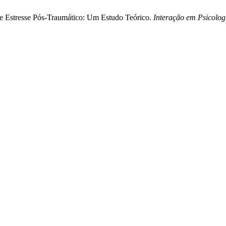
 de Estresse Pós-Traumático: Um Estudo Teórico.
Interação em Psicolog