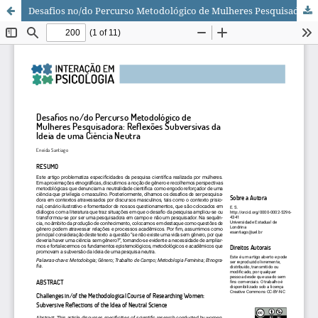
Desafios no/do Percurso Metodológico de Mulheres Pesquisadoras: Reflexões Subversivas da Ideia de uma Ciência Neutra