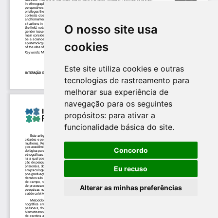
O nosso site usa
cookies
Este site utiliza cookies e outras
tecnologias de rastreamento para
melhorar sua experiência de
navegação para os seguintes
propósitos:
para ativar a
funcionalidade básica do site
.
Concordo
Eu recuso
Alterar as minhas preferências