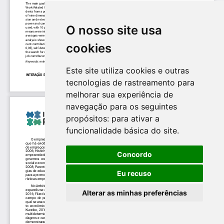
O nosso site usa
cookies
Este site utiliza cookies e outras
tecnologias de rastreamento para
melhorar sua experiência de
navegação para os seguintes
propósitos:
para ativar a
funcionalidade básica do site
.
Concordo
Eu recuso
Alterar as minhas preferências