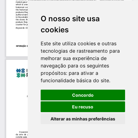
O nosso site usa
cookies
Este site utiliza cookies e outras
tecnologias de rastreamento para
melhorar sua experiência de
navegação para os seguintes
propósitos:
para ativar a
funcionalidade básica do site
.
Concordo
Eu recuso
Alterar as minhas preferências