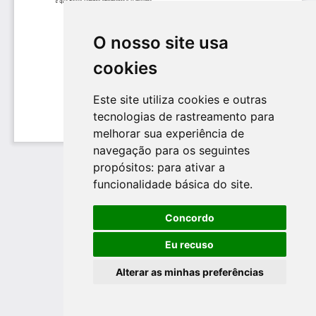
O nosso site usa
cookies
Este site utiliza cookies e outras
tecnologias de rastreamento para
melhorar sua experiência de
navegação para os seguintes
propósitos:
para ativar a
funcionalidade básica do site
.
Concordo
Eu recuso
Alterar as minhas preferências