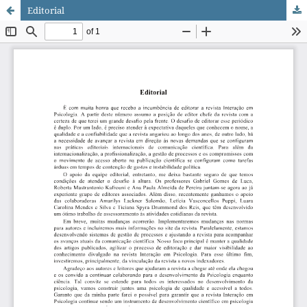
Editorial