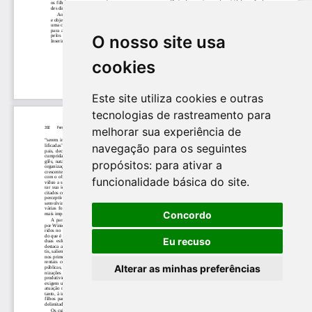
O nosso site usa
cookies
Este site utiliza cookies e outras
tecnologias de rastreamento para
melhorar sua experiência de
navegação para os seguintes
propósitos:
para ativar a
funcionalidade básica do site
.
Concordo
Eu recuso
Alterar as minhas preferências