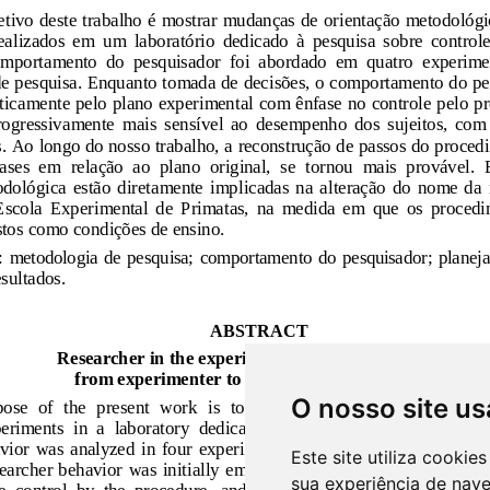
O nosso site us
Este site utiliza cooki
sua experiência de nav