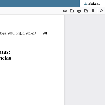
Baixar