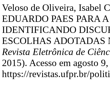
Veloso de Oliveira, Isabe
EDUARDO PAES PARA A 
IDENTIFICANDO DISCUR
ESCOLHAS ADOTADAS 
Revista Eletrônica de Ciênc
2015). Acesso em agosto 9,
https://revistas.ufpr.br/poli