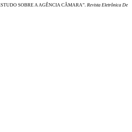
: UM ESTUDO SOBRE A AGÊNCIA CÂMARA”.
Revista Eletrônica De