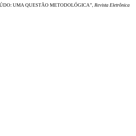
CONTEÚDO: UMA QUESTÃO METODOLÓGICA”,
Revista Eletrônica