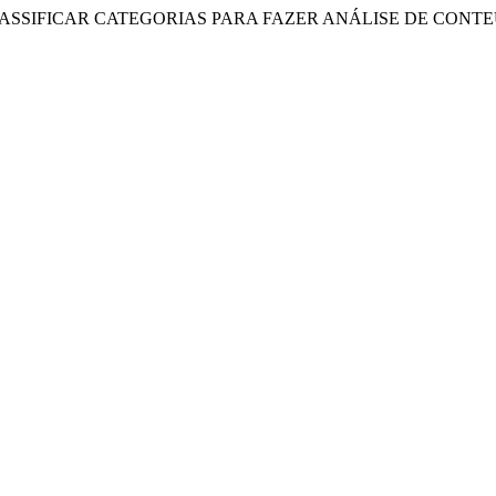
RIAR E CLASSIFICAR CATEGORIAS PARA FAZER ANÁLISE DE 