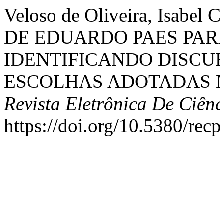
Veloso de Oliveira, Isabel
DE EDUARDO PAES PARA
IDENTIFICANDO DISCUR
ESCOLHAS ADOTADAS 
Revista Eletrônica De Ciênc
https://doi.org/10.5380/rec