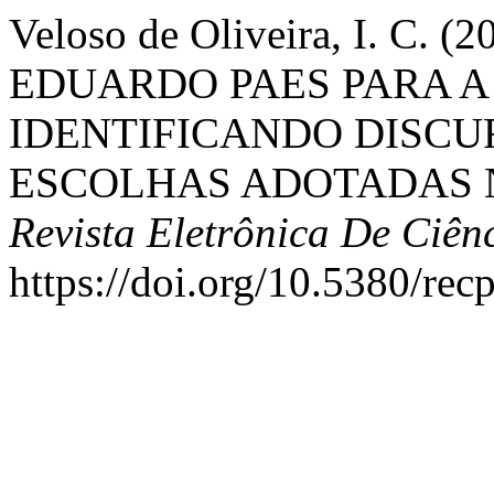
Veloso de Oliveira, I. C.
EDUARDO PAES PARA A 
IDENTIFICANDO DISCUR
ESCOLHAS ADOTADAS 
Revista Eletrônica De Ciênc
https://doi.org/10.5380/rec