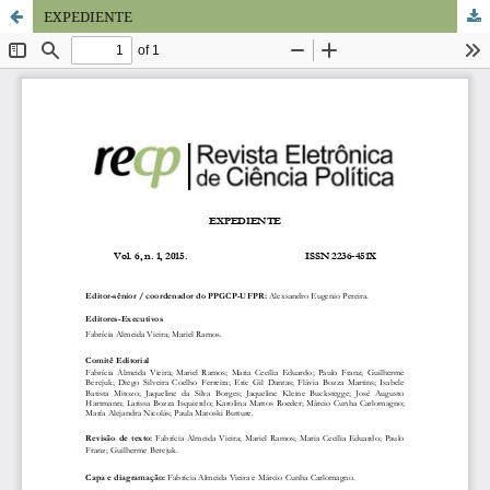
EXPEDIENTE