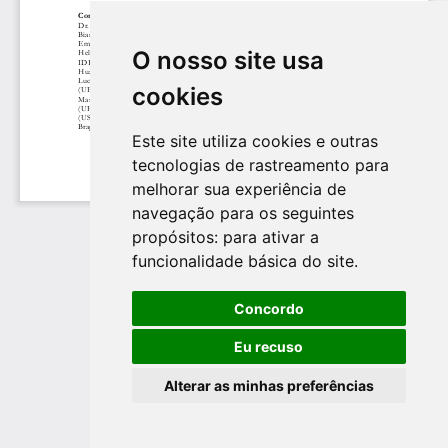
O nosso site usa
cookies
Este site utiliza cookies e outras
tecnologias de rastreamento para
melhorar sua experiência de
navegação para os seguintes
propósitos:
para ativar a
funcionalidade básica do site
.
Concordo
Eu recuso
Alterar as minhas preferências