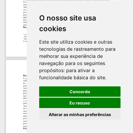
O nosso site usa
cookies
Este site utiliza cookies e outras
tecnologias de rastreamento para
melhorar sua experiência de
navegação para os seguintes
propósitos:
para ativar a
funcionalidade básica do site
.
Concordo
Eu recuso
Alterar as minhas preferências